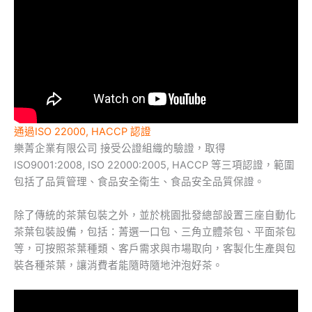
通過ISO 22000, HACCP 認證
樂菁企業有限公司 接受公證組織的驗證，取得
ISO9001:2008, ISO 22000:2005, HACCP 等三項認證，範圍
包括了品質管理、食品安全衛生、食品安全品質保證。
除了傳統的茶葉包裝之外，並於桃園批發總部設置三座自動化
茶葉包裝設備，包括：菁選一口包、三角立體茶包、平面茶包
等，可按照茶葉種類、客戶需求與市場取向，客製化生產與包
裝各種茶葉，讓消費者能隨時隨地沖泡好茶。