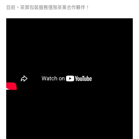
目前，茶葉包裝服務僅限茶業合作夥伴！