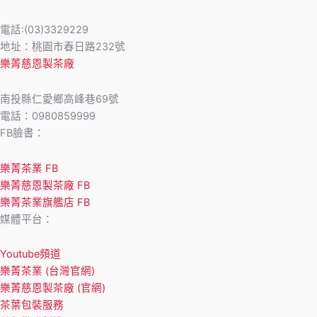
電話:(03)3329229
地址：桃園市春日路232號
樂菁慈恩製茶廠
南投縣仁愛鄉高峰巷69號
電話：0980859999
FB臉書：
樂菁茶業 FB
樂菁慈恩製茶廠 FB
樂菁茶業旗艦店 FB
媒體平台：
Youtube頻道
樂菁茶業 (台灣官網)
樂菁慈恩製茶廠 (官網)
茶葉包裝服務