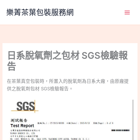
跳
樂菁茶葉包裝服務網
至
主
要
內
容
日系脫氧劑之包材 SGS檢驗報
告
在茶葉真空包裝時，所置入的脫氧劑為日系大廠，由原廠提
供之脫氧劑包材 SGS檢驗報告。