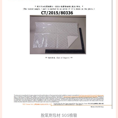
脫氧劑包材 SGS檢驗