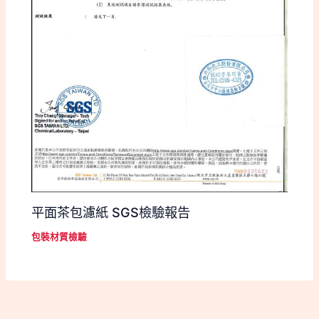
平面茶包濾紙 SGS檢驗報告
包裝材質檢驗