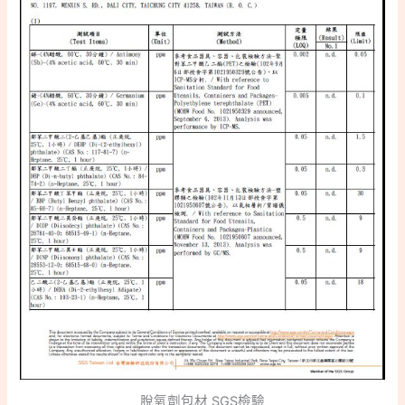
脫氧劑包材 SGS檢驗