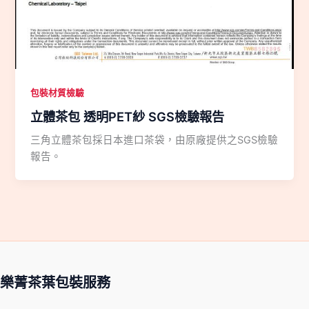
包裝材質檢驗
立體茶包 透明PET紗 SGS檢驗報告
三角立體茶包採日本進口茶袋，由原廠提供之SGS檢驗
報告。
樂菁茶葉包裝服務