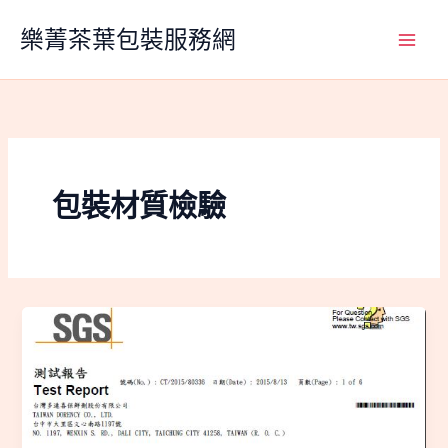
跳
樂菁茶葉包裝服務網
至
主
要
內
容
包裝材質檢驗