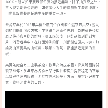
100%。所以如果要確保包裝內接近無氧，除了抽真空之外，
置入脫氧劑是必要的。如何減少人手的接觸與生產潔淨度，
自動化設備將是輔助生產的重要一環。
樂菁茶業於2018年與機台廠商合作研發立體茶包真空+脫氧
劑的自動化包裝方式，並獲得台灣新型專利，為的就是茶葉
原封住茶廠直送的鮮醇，從茶廠製成、包裝品檢到送到客
戶、消費者手中，在打開沖泡的那一刻都鎖住原來味道，無
論高山茶獨具的山虹氣、喉韻、香氣，都能接近完美的重
現。
樂菁茶廠自有二座製茶廠，數甲高海拔茶園，採茶班團隊與
製茶師傅，多年來為各縣市茶行與批發客戶提供穩定的茶葉
品質與快速的服務，尤其在價格競爭力方面，讓客戶好做生
意，獲得消費者的口碑。