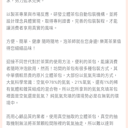
求，努力追求完美。
以製茶專業與市場反應，研發立體茶包自動包裝機構，並將
設計理念具體實現，取得專利證書，完善的包裝製程，才能
讓消費者享用真實的風味。
方便、簡單、健康 隨時隨地，泡茶師就在您身邊! 樂菁茶業值
得您細細品味！
迎接不同世代對於茶葉的使用方法，便利的茶包，能讓消費
者隨時沖泡飲用，然而！坊間的茶包有很多種包裝方式，其
中單價較昂貴的原片立體茶包，大部份以氮氣充填的方式，
大氣科學常識：空氣中78%的氮氣、21%氧氣、還有1%的稀
有氣體和雜質組成的混合物。所以您所拿到的氮氣充填茶包
裡面是空氣還是氮氣？ 純氮氣充填的環境勢必是在無氧的環
境中。
而用心顧品質的業者，使用真空抽取的立體茶包，真空的抽
取機制無法將茶葉顆粒間隙裡的氧氣抽走，所以難以達到