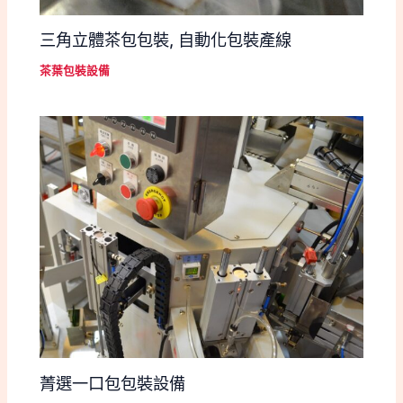
三角立體茶包包裝, 自動化包裝產線
茶葉包裝設備
菁選一口包包裝設備