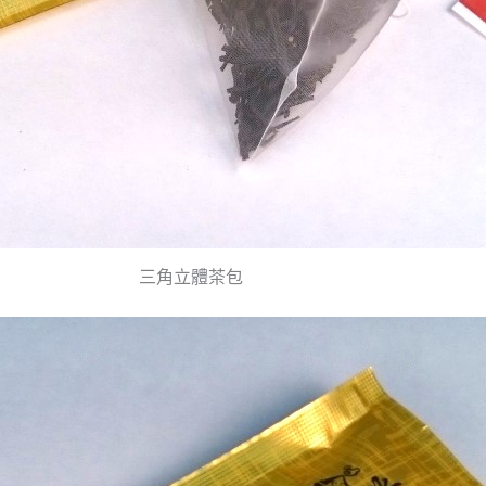
三角立體茶包