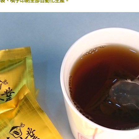
袋、噴字印刷全部自動化生產。