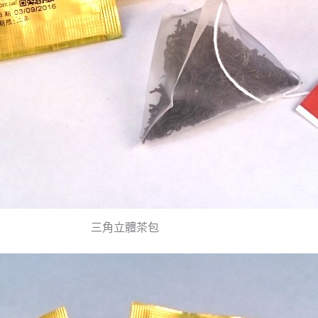
三角立體茶包