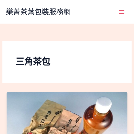
跳
樂菁茶葉包裝服務網
至
主
要
內
容
三角茶包